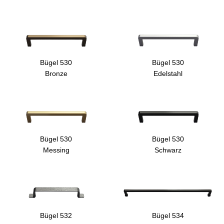
Bügel 530
Bügel 530
Bronze
Edelstahl
Bügel 530
Bügel 530
Messing
Schwarz
Bügel 532
Bügel 534