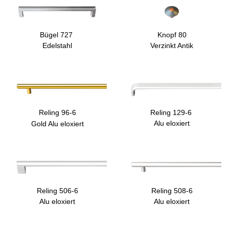
Bügel 727
Knopf 80
Edelstahl
Verzinkt Antik
Reling 96-6
Reling 129-6
Alu eloxiert
Gold Alu eloxiert
Reling 506-6
Reling 508-6
Alu eloxiert
Alu eloxiert