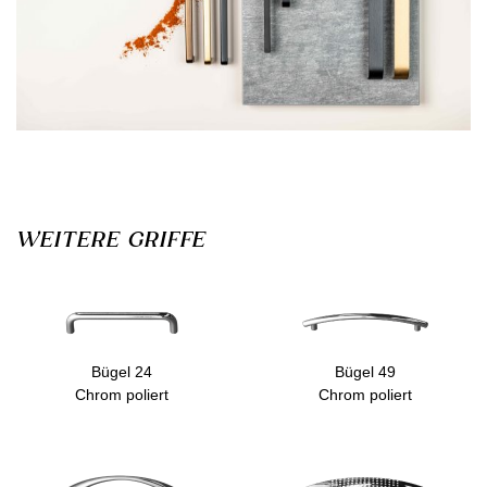
WEITERE GRIFFE
Bügel 49
Bügel 24
Chrom poliert
Chrom poliert