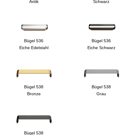
Antik
Schwarz
Bügel 536
Bügel 536
Eiche Edelstahl
Eiche Schwarz
Bügel 538
Bügel 538
Bronze
Grau
Bügel 538