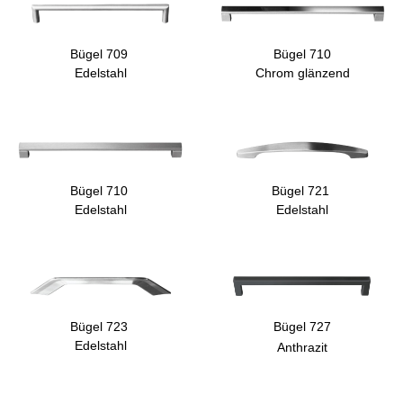
Bügel 709
Bügel 710
Edelstahl
Chrom glänzend
Bügel 710
Bügel 721
Edelstahl
Edelstahl
Bügel 723
Bügel 727
Edelstahl
Anthrazit