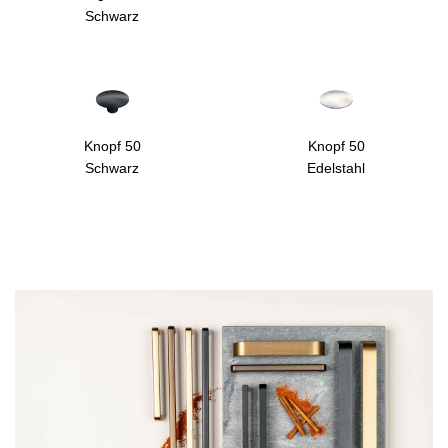
Schwarz
Knopf 50
Knopf 50
Schwarz
Edelstahl