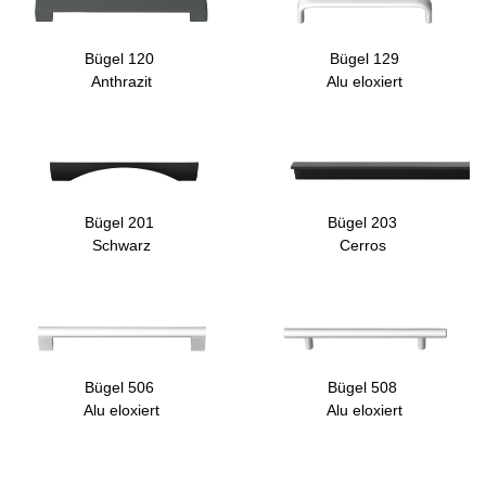
Bügel 120
Bügel 129
Anthrazit
Alu eloxiert
Bügel 201
Bügel 203
Schwarz
Cerros
Bügel 506
Bügel 508
Alu eloxiert
Alu eloxiert