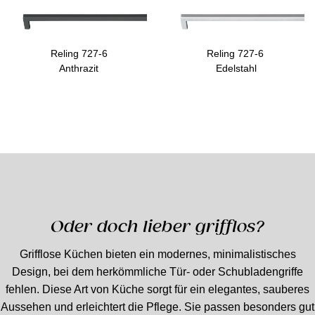
Reling 727-6
Reling 727-6
Anthrazit
Edelstahl
Oder doch lieber grifflos?
Grifflose Küchen bieten ein modernes, minimalistisches
Design, bei dem herkömmliche Tür- oder Schubladengriffe
fehlen. Diese Art von Küche sorgt für ein elegantes, sauberes
Aussehen und erleichtert die Pflege. Sie passen besonders gut