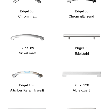
Bügel 66
Bügel 86
Chrom matt
Chrom glänzend
Bügel 89
Bügel 96
Nickel matt
Edelstahl
Bügel 109
Bügel 120
Altsilber Keramik weiß
Alu eloxiert