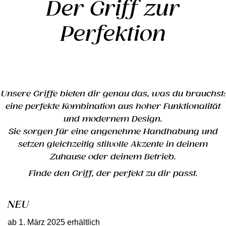
Der Griff zur
Perfektion
Unsere Griffe bieten dir genau das, was du brauchst:
eine perfekte Kombination aus hoher Funktionalität
und modernem Design.
Sie sorgen für eine angenehme Handhabung und
setzen gleichzeitig stilvolle Akzente in deinem
Zuhause oder deinem Betrieb.
Finde den Griff, der perfekt zu dir passt.
NEU
ab 1. März 2025 erhältlich